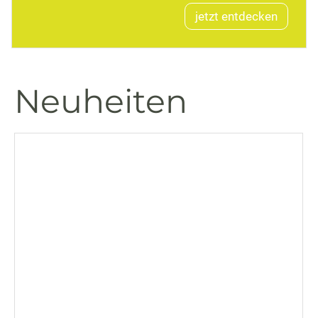
jetzt entdecken
Neuheiten