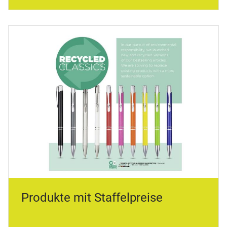
Produkte mit Staffelpreise