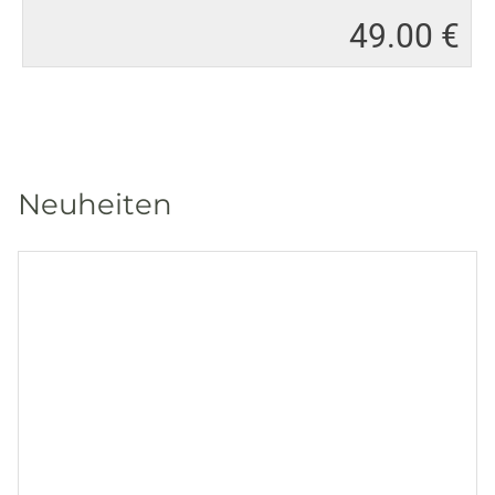
49
.
00 €
Neuheiten