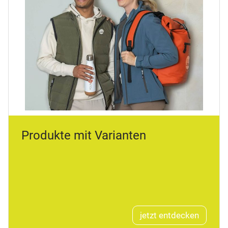
Produkte mit Varianten
jetzt entdecken