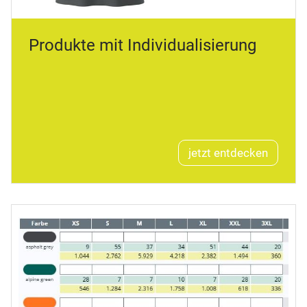
Produkte mit Individualisierung
jetzt entdecken