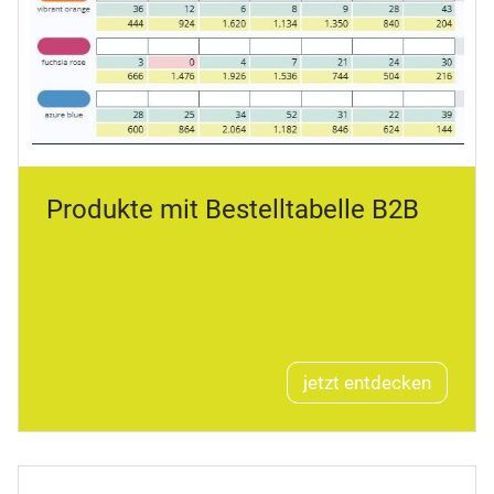
Produkte mit Bestelltabelle B2B
jetzt entdecken