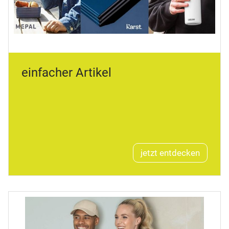
einfacher Artikel
jetzt entdecken