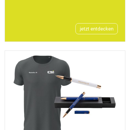
jetzt entdecken