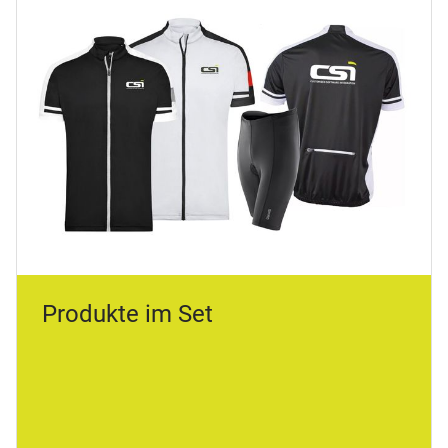
Produkte im Set